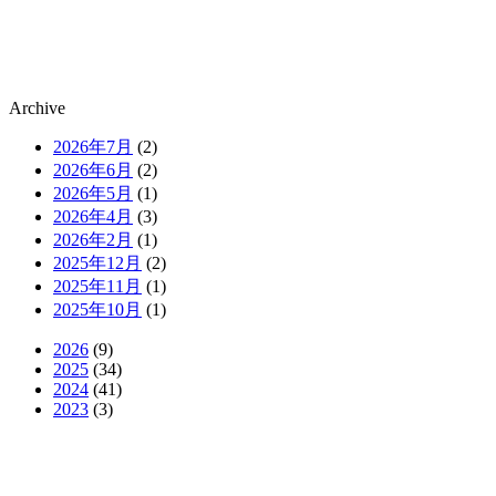
Archive
2026年7月
(2)
2026年6月
(2)
2026年5月
(1)
2026年4月
(3)
2026年2月
(1)
2025年12月
(2)
2025年11月
(1)
2025年10月
(1)
2026
(9)
2025
(34)
2024
(41)
2023
(3)