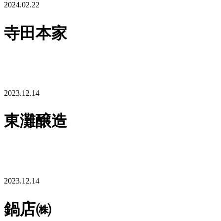
2024.02.22
寺田本家
2023.12.14
東灘醸造
2023.12.14
鍋店㈱