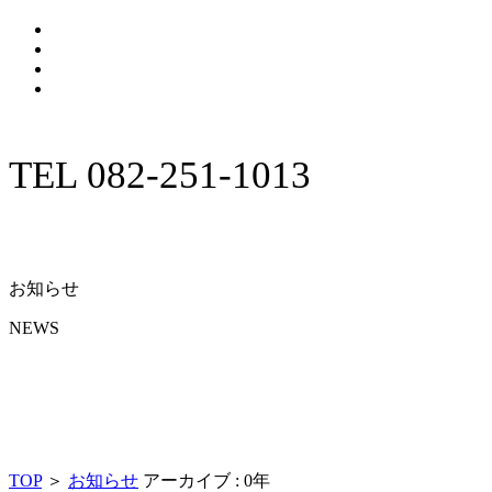
TEL 082-251-1013
お知らせ
NEWS
TOP
＞
お知らせ
アーカイブ : 0年