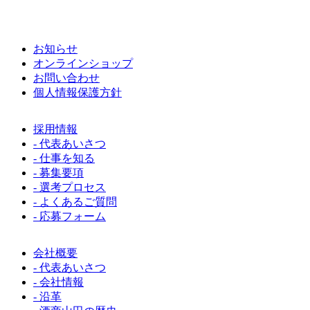
お知らせ
オンラインショップ
お問い合わせ
個人情報保護方針
採用情報
- 代表あいさつ
- 仕事を知る
- 募集要項
- 選考プロセス
- よくあるご質問
- 応募フォーム
会社概要
- 代表あいさつ
- 会社情報
- 沿革