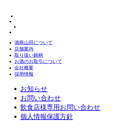
酒商山田について
店舗案内
取り扱い銘柄
お酒のお取引について
会社概要
採用情報
お知らせ
お問い合わせ
飲食店様専用お問い合わせ
個人情報保護方針