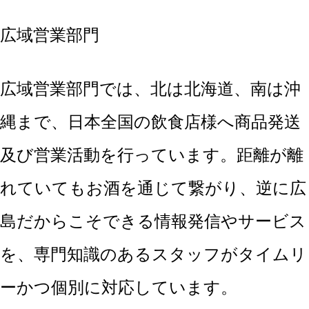
広域営業部門
広域営業部門では、北は北海道、南は沖
縄まで、日本全国の飲食店様へ商品発送
及び営業活動を行っています。距離が離
れていてもお酒を通じて繋がり、逆に広
島だからこそできる情報発信やサービス
を、専門知識のあるスタッフがタイムリ
ーかつ個別に対応しています。