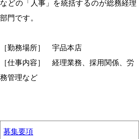
などの「人事」を統括するのが総務経理
部門です。
［勤務場所］ 宇品本店
［仕事内容］ 経理業務、採用関係、労
務管理など
募集要項