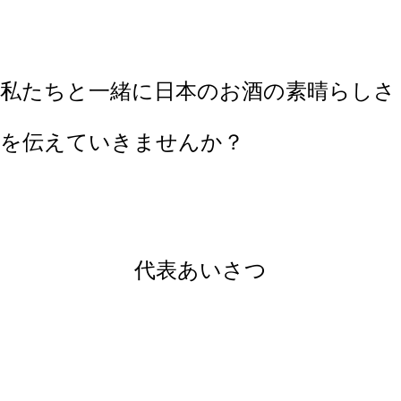
私たちと一緒に日本のお酒の素晴らしさ
を伝えていきませんか？
代表あいさつ