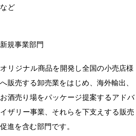
など
新規事業部門
オリジナル商品を開発し全国の小売店様
へ販売する卸売業をはじめ、海外輸出、
お酒売り場をパッケージ提案するアドバ
イザリー事業、それらを下支えする販売
促進を含む部門です。