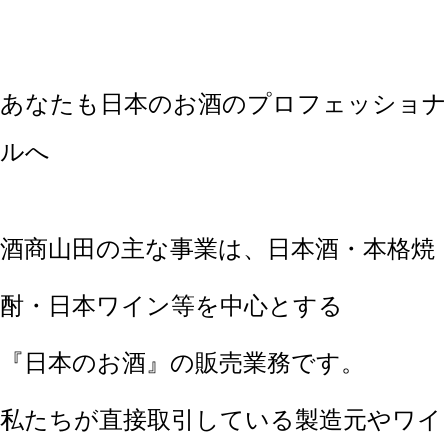
あなたも日本のお酒のプロフェッショナ
ルへ
酒商山田の主な事業は、日本酒・本格焼
酎・日本ワイン等を中心とする
『日本のお酒』の販売業務です。
私たちが直接取引している製造元やワイ