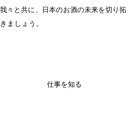
我々と共に、日本のお酒の未来を切り拓
きましょう。
仕事を知る