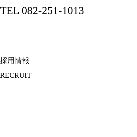
TEL 082-251-1013
採用情報
RECRUIT