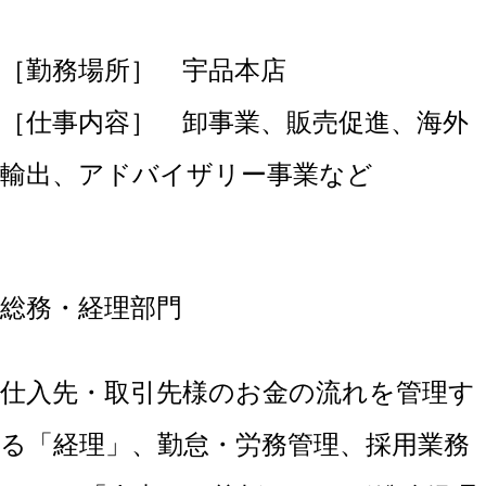
［勤務場所］ 宇品本店
［仕事内容］ 卸事業、販売促進、海外
輸出、アドバイザリー事業など
総務・経理部門
仕入先・取引先様のお金の流れを管理す
る「経理」、勤怠・労務管理、採用業務