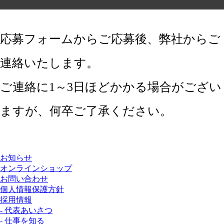
応募フォームからご応募後、弊社からご
連絡いたします。
ご連絡に1～3日ほどかかる場合がござい
ますが、何卒ご了承ください。
お知らせ
オンラインショップ
お問い合わせ
個人情報保護方針
採用情報
- 代表あいさつ
- 仕事を知る