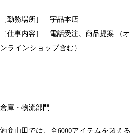
［勤務場所］ 宇品本店
［仕事内容］ 電話受注、商品提案 （オ
ンラインショップ含む）
倉庫・物流部門
酒商山田では、全6000アイテムを超える