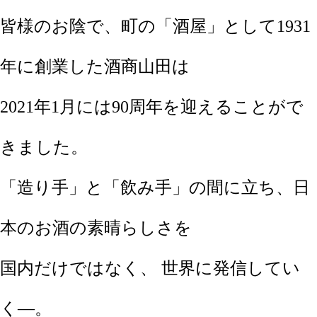
皆様のお陰で、町の「酒屋」として1931
年に創業した酒商山田は
2021年1月には90周年を迎えることがで
きました。
「造り手」と「飲み手」の間に立ち、日
本のお酒の素晴らしさを
国内だけではなく、 世界に発信してい
く―。