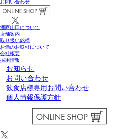
お問い合わせ
酒商山田について
店舗案内
取り扱い銘柄
お酒のお取引について
会社概要
採用情報
お知らせ
お問い合わせ
飲食店様専用お問い合わせ
個人情報保護方針