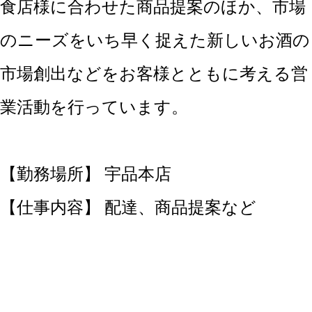
食店様に合わせた商品提案のほか、市場
のニーズをいち早く捉えた新しいお酒の
市場創出などをお客様とともに考える営
業活動を行っています。
【勤務場所】 宇品本店
【仕事内容】 配達、商品提案など