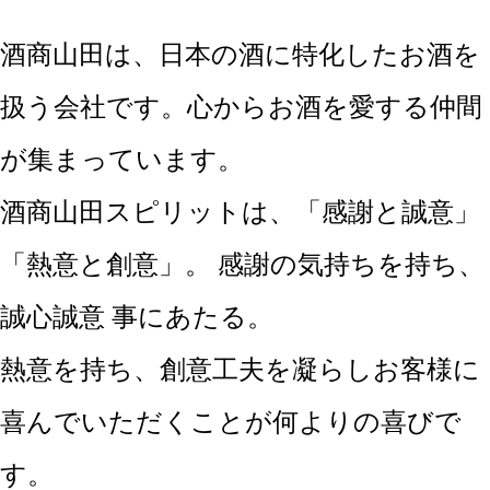
酒商山田は、日本の酒に特化したお酒を
扱う会社です。心からお酒を愛する仲間
が集まっています。
酒商山田スピリットは、「感謝と誠意」
「熱意と創意」。 感謝の気持ちを持ち、
誠心誠意 事にあたる。
熱意を持ち、創意工夫を凝らしお客様に
喜んでいただくことが何よりの喜びで
す。