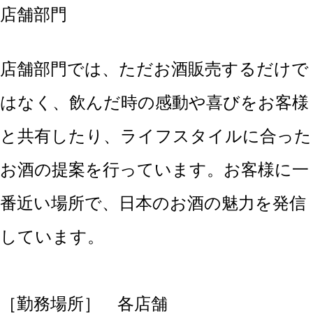
店舗部門
店舗部門では、ただお酒販売するだけで
はなく、飲んだ時の感動や喜びをお客様
と共有したり、ライフスタイルに合った
お酒の提案を行っています。お客様に一
番近い場所で、日本のお酒の魅力を発信
しています。
［勤務場所］ 各店舗