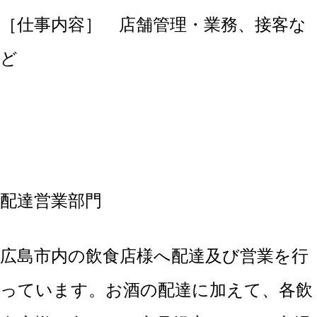
［仕事内容］ 店舗管理・業務、接客な
ど
配達営業部門
広島市内の飲食店様へ配達及び営業を行
っています。お酒の配達に加えて、各飲