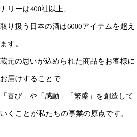
ナリーは400社以上、
取り扱う日本の酒は6000アイテムを超え
ます。
蔵元の思いが込められた商品をお客様に
お届けすることで
「喜び」や「感動」「繁盛」を創造して
いくことが私たちの事業の原点です。