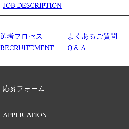
JOB DESCRIPTION
選考プロセス
よくあるご質問
RECRUITEMENT
Q & A
応募フォーム
APPLICATION