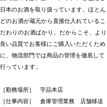
日本のお酒を取り扱っています。ほとん
どのお酒が蔵元から直接仕入れているこ
だわりのお酒ばかり。だからこそ、より
良い品質でお客様にご購入いただくため
に、物流部門では商品の管理を徹底して
行っています。
［勤務場所］ 宇品本店
［仕事内容］ 倉庫管理業務 店舗移送