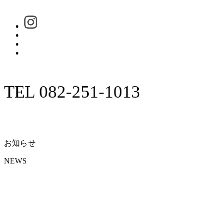
TEL 082-251-1013
お知らせ
NEWS