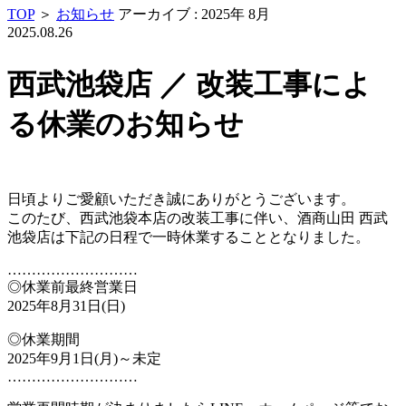
TOP
＞
お知らせ
アーカイブ : 2025年 8月
2025.08.26
西武池袋店 ／ 改装工事によ
る休業のお知らせ
日頃よりご愛顧いただき誠にありがとうございます。
このたび、西武池袋本店の改装工事に伴い、酒商山田 西武
池袋店は下記の日程で一時休業することとなりました。
………………………
◎休業前最終営業日
2025年8月31日(日)
◎休業期間
2025年9月1日(月)～未定
………………………