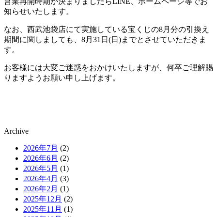
営業再開時期が決まりましたらLINE、
ホームページ等でお
知らせいたします。
なお、
西武池袋店にて実施している宝くじの8月分の引換え
期間に関しま
しても、8月31日(日)までとさせていただきま
す。
お客様には大変ご迷惑をおかけいたしますが、
何卒ご理解賜
りますようお願い申し上げます。
Archive
2026年7月
(2)
2026年6月
(2)
2026年5月
(1)
2026年4月
(3)
2026年2月
(1)
2025年12月
(2)
2025年11月
(1)