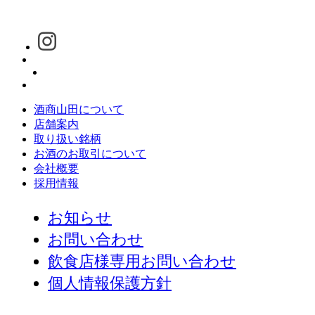
酒商山田について
店舗案内
取り扱い銘柄
お酒のお取引について
会社概要
採用情報
お知らせ
お問い合わせ
飲食店様専用お問い合わせ
個人情報保護方針