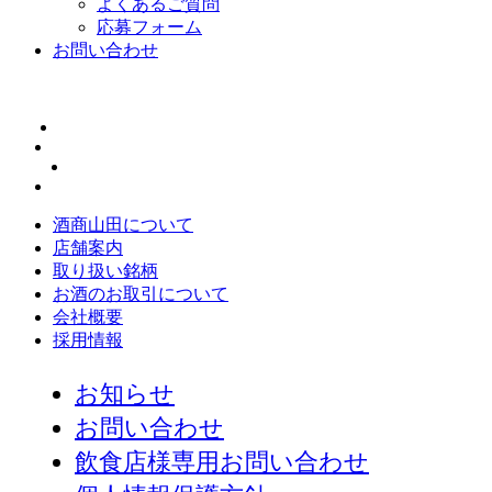
よくあるご質問
応募フォーム
お問い合わせ
酒商山田について
店舗案内
取り扱い銘柄
お酒のお取引について
会社概要
採用情報
お知らせ
お問い合わせ
飲食店様専用お問い合わせ