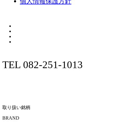
個人情報保護方針
TEL 082-251-1013
取り扱い銘柄
BRAND