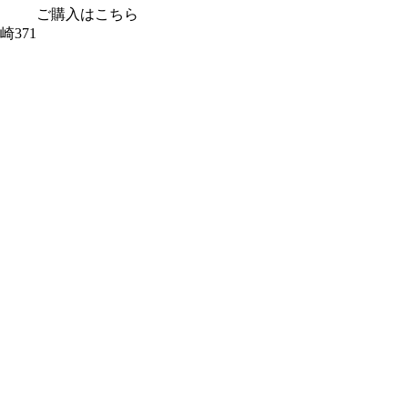
ご購入はこちら
371