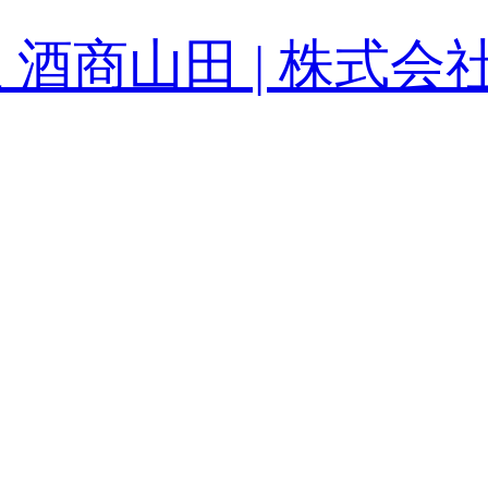
 酒商山田 | 株式会