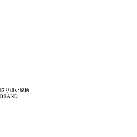
取り扱い銘柄
BRAND