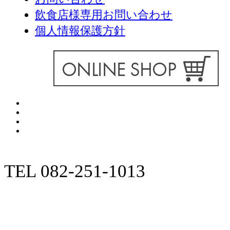
飲食店様専用お問い合わせ
個人情報保護方針
TEL 082-251-1013