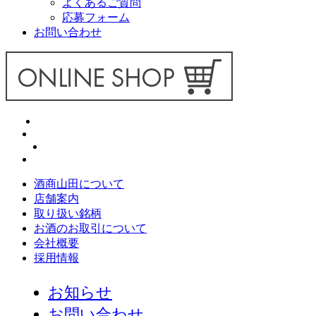
よくあるご質問
応募フォーム
お問い合わせ
酒商山田について
店舗案内
取り扱い銘柄
お酒のお取引について
会社概要
採用情報
お知らせ
お問い合わせ