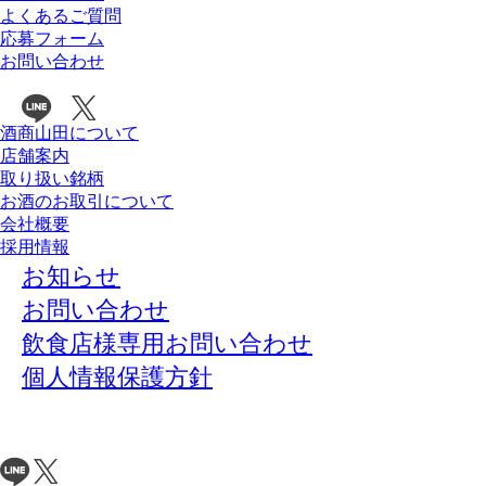
よくあるご質問
応募フォーム
お問い合わせ
酒商山田について
店舗案内
取り扱い銘柄
お酒のお取引について
会社概要
採用情報
お知らせ
お問い合わせ
飲食店様専用お問い合わせ
個人情報保護方針