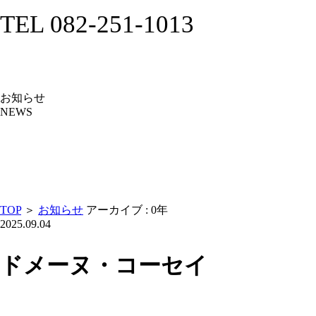
TEL 082-251-1013
お知らせ
NEWS
TOP
＞
お知らせ
アーカイブ : 0年
2025.09.04
ドメーヌ・コーセイ