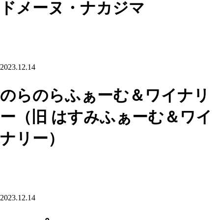
ドメーヌ・ナカジマ
2023.12.14
のらのらふぁーむ＆ワイナリ
ー（旧 はすみふぁーむ＆ワイ
ナリー）
2023.12.14