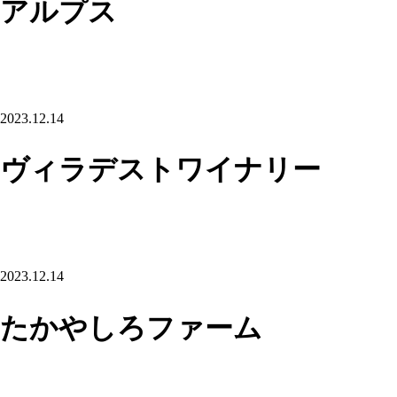
アルプス
2023.12.14
ヴィラデストワイナリー
2023.12.14
たかやしろファーム