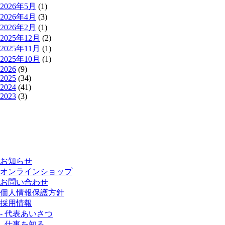
2026年5月
(1)
2026年4月
(3)
2026年2月
(1)
2025年12月
(2)
2025年11月
(1)
2025年10月
(1)
2026
(9)
2025
(34)
2024
(41)
2023
(3)
お知らせ
オンラインショップ
お問い合わせ
個人情報保護方針
採用情報
- 代表あいさつ
- 仕事を知る