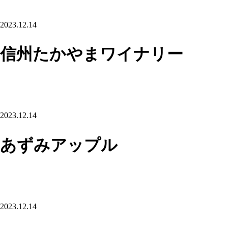
2023.12.14
信州たかやまワイナリー
2023.12.14
あずみアップル
2023.12.14