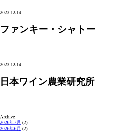
2023.12.14
ファンキー・シャトー
2023.12.14
日本ワイン農業研究所
Archive
2026年7月
(2)
2026年6月
(2)