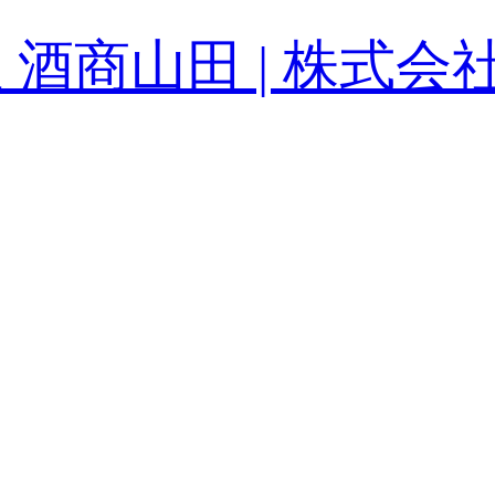
 酒商山田 | 株式会