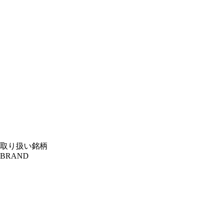
取り扱い銘柄
BRAND