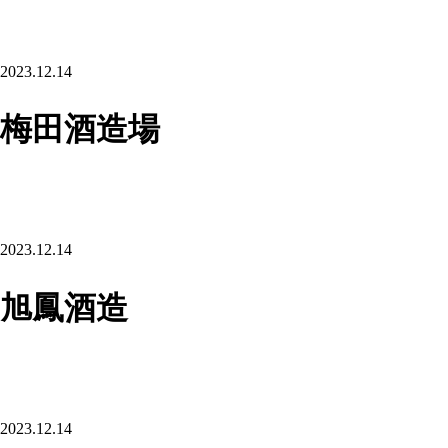
2023.12.14
梅田酒造場
2023.12.14
旭鳳酒造
2023.12.14