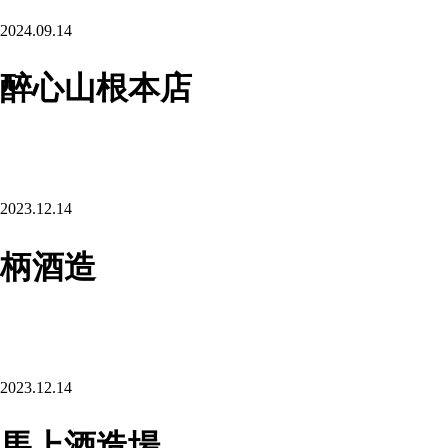
2024.09.14
醉心山根本店
2023.12.14
柄酒造
2023.12.14
馬上酒造場