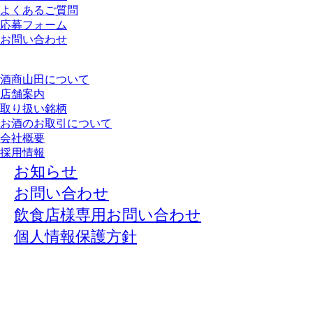
よくあるご質問
応募フォーム
お問い合わせ
酒商山田について
店舗案内
取り扱い銘柄
お酒のお取引について
会社概要
採用情報
お知らせ
お問い合わせ
飲食店様専用お問い合わせ
個人情報保護方針