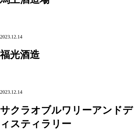
2023.12.14
福光酒造
2023.12.14
サクラオブルワリーアンドデ
ィスティラリー