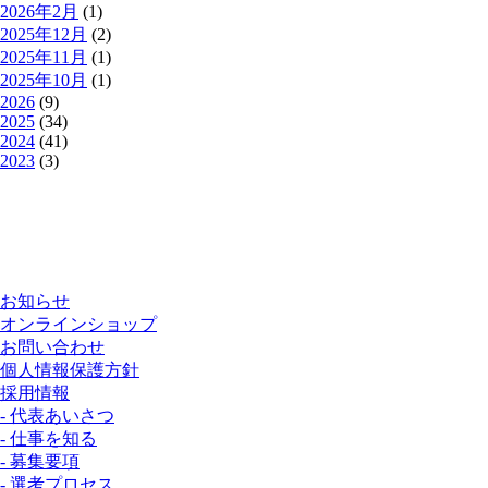
2026年2月
(1)
2025年12月
(2)
2025年11月
(1)
2025年10月
(1)
2026
(9)
2025
(34)
2024
(41)
2023
(3)
お知らせ
オンラインショップ
お問い合わせ
個人情報保護方針
採用情報
- 代表あいさつ
- 仕事を知る
- 募集要項
- 選考プロセス