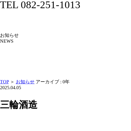
TEL 082-251-1013
お知らせ
NEWS
TOP
＞
お知らせ
アーカイブ : 0年
2025.04.05
三輪酒造