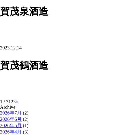
賀茂泉酒造
2023.12.14
賀茂鶴酒造
1 / 3
1
2
3
»
Archive
2026年7月
(2)
2026年6月
(2)
2026年5月
(1)
2026年4月
(3)