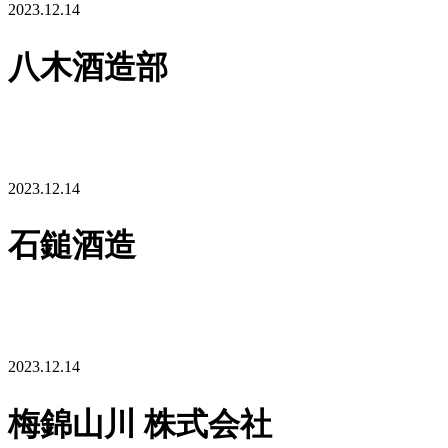
2023.12.14
八木酒造部
2023.12.14
石鎚酒造
2023.12.14
梅錦山川 株式会社