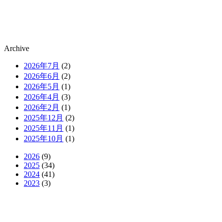
Archive
2026年7月
(2)
2026年6月
(2)
2026年5月
(1)
2026年4月
(3)
2026年2月
(1)
2025年12月
(2)
2025年11月
(1)
2025年10月
(1)
2026
(9)
2025
(34)
2024
(41)
2023
(3)