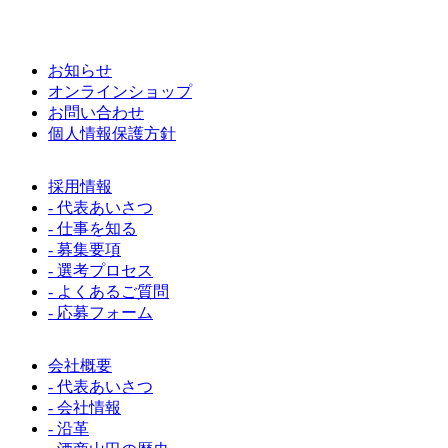
お知らせ
オンラインショップ
お問い合わせ
個人情報保護方針
採用情報
- 代表あいさつ
- 仕事を知る
- 募集要項
- 選考プロセス
- よくあるご質問
- 応募フォーム
会社概要
- 代表あいさつ
- 会社情報
- 沿革