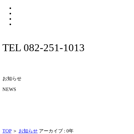
TEL 082-251-1013
お知らせ
NEWS
TOP
＞
お知らせ
アーカイブ : 0年