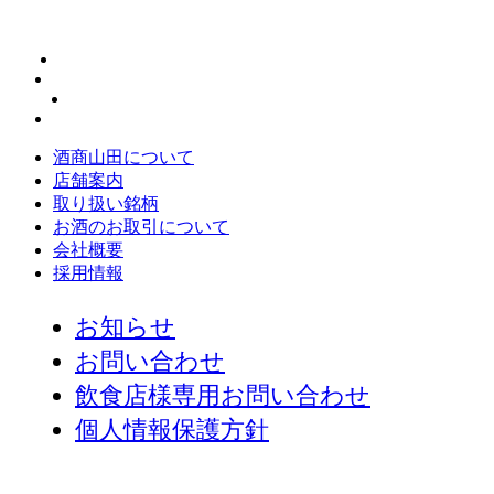
酒商山田について
店舗案内
取り扱い銘柄
お酒のお取引について
会社概要
採用情報
お知らせ
お問い合わせ
飲食店様専用お問い合わせ
個人情報保護方針