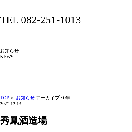
TEL 082-251-1013
お知らせ
NEWS
TOP
＞
お知らせ
アーカイブ : 0年
2025.12.13
秀鳳酒造場