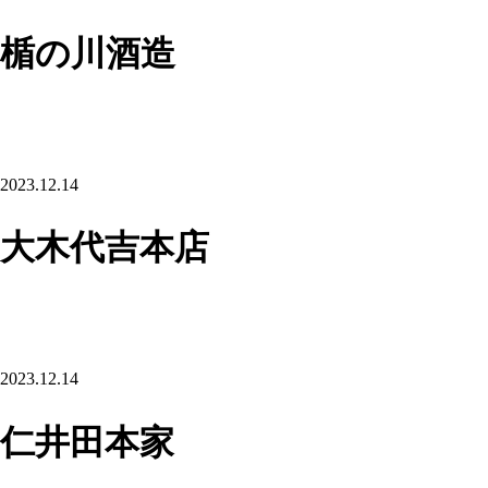
楯の川酒造
2023.12.14
大木代吉本店
2023.12.14
仁井田本家