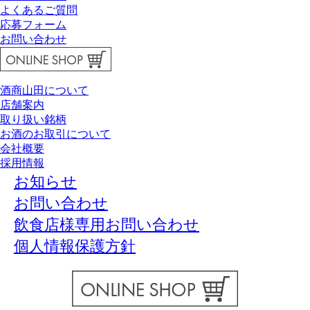
よくあるご質問
応募フォーム
お問い合わせ
酒商山田について
店舗案内
取り扱い銘柄
お酒のお取引について
会社概要
採用情報
お知らせ
お問い合わせ
飲食店様専用お問い合わせ
個人情報保護方針