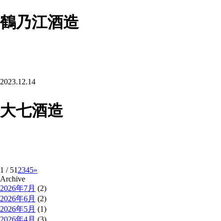
鶴乃江酒造
2023.12.14
大七酒造
1 / 5
1
2
3
4
5
»
Archive
2026年7月
(2)
2026年6月
(2)
2026年5月
(1)
2026年4月
(3)