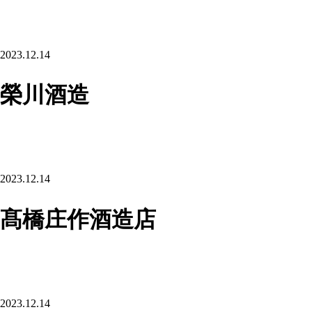
2023.12.14
榮川酒造
2023.12.14
髙橋庄作酒造店
2023.12.14