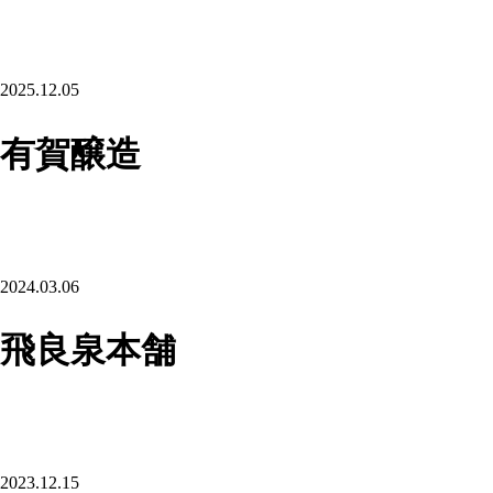
2025.12.05
有賀醸造
2024.03.06
飛良泉本舗
2023.12.15