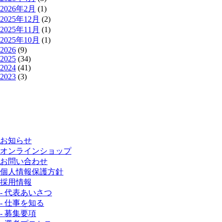
2026年2月
(1)
2025年12月
(2)
2025年11月
(1)
2025年10月
(1)
2026
(9)
2025
(34)
2024
(41)
2023
(3)
お知らせ
オンラインショップ
お問い合わせ
個人情報保護方針
採用情報
- 代表あいさつ
- 仕事を知る
- 募集要項