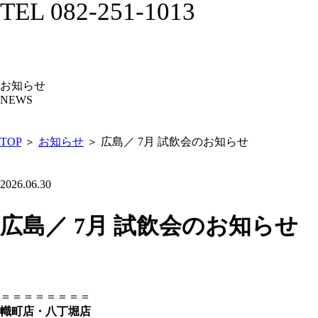
TEL 082-251-1013
お知らせ
NEWS
TOP
＞
お知らせ
＞ 広島／ 7月 試飲会のお知らせ
2026.06.30
広島／ 7月 試飲会のお知らせ
＝＝＝＝＝＝＝＝
幟町店・八丁堀店