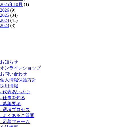
2025年10月
(1)
2026
(9)
2025
(34)
2024
(41)
2023
(3)
お知らせ
オンラインショップ
お問い合わせ
個人情報保護方針
採用情報
- 代表あいさつ
- 仕事を知る
- 募集要項
- 選考プロセス
- よくあるご質問
- 応募フォーム