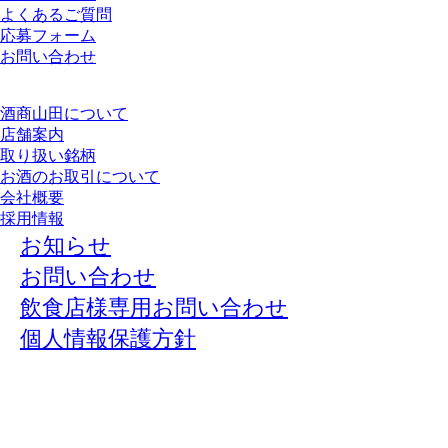
よくあるご質問
応募フォーム
お問い合わせ
酒商山田について
店舗案内
取り扱い銘柄
お酒のお取引について
会社概要
採用情報
お知らせ
お問い合わせ
飲食店様専用お問い合わせ
個人情報保護方針