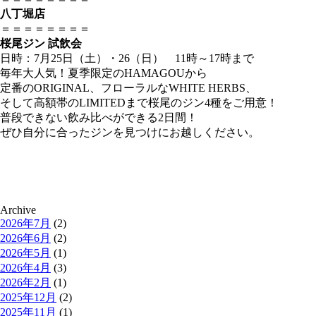
八丁堀店
＝＝＝＝＝＝＝＝
桜尾ジン 試飲会
日時：7月25日（土）・26（日） 11時～17時まで
毎年大人気！夏季限定のHAMAGOUから
定番のORIGINAL、フローラルなWHITE HERBS、
そして高額帯のLIMITEDまで桜尾のジン4種をご用意！
普段できない飲み比べができる2日間！
ぜひ自分に合ったジンを見つけにお越しください。
Archive
2026年7月
(2)
2026年6月
(2)
2026年5月
(1)
2026年4月
(3)
2026年2月
(1)
2025年12月
(2)
2025年11月
(1)