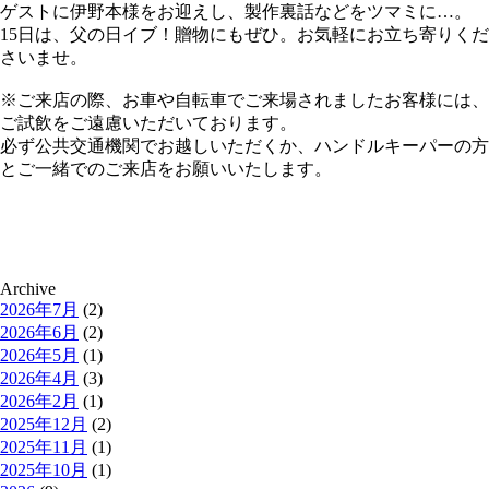
ゲストに伊野本様をお迎えし、製作裏話などをツマミに…。
15日は、父の日イブ！贈物にもぜひ。お気軽にお立ち寄りくだ
さいませ。
※ご来店の際、お車や自転車でご来場されましたお客様には、
ご試飲をご遠慮いただいております。
必ず公共交通機関でお越しいただくか、ハンドルキーパーの方
とご一緒でのご来店をお願いいたします。
Archive
2026年7月
(2)
2026年6月
(2)
2026年5月
(1)
2026年4月
(3)
2026年2月
(1)
2025年12月
(2)
2025年11月
(1)
2025年10月
(1)