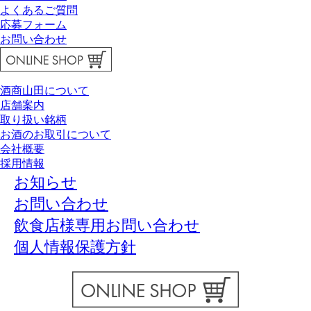
よくあるご質問
応募フォーム
お問い合わせ
酒商山田について
店舗案内
取り扱い銘柄
お酒のお取引について
会社概要
採用情報
お知らせ
お問い合わせ
飲食店様専用お問い合わせ
個人情報保護方針