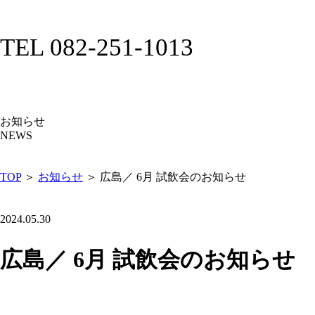
TEL 082-251-1013
お知らせ
NEWS
TOP
＞
お知らせ
＞ 広島／ 6月 試飲会のお知らせ
2024.05.30
広島／ 6月 試飲会のお知らせ