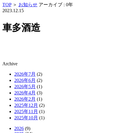
TOP
＞
お知らせ
アーカイブ : 0年
2023.12.15
車多酒造
Archive
2026年7月
(2)
2026年6月
(2)
2026年5月
(1)
2026年4月
(3)
2026年2月
(1)
2025年12月
(2)
2025年11月
(1)
2025年10月
(1)
2026
(9)