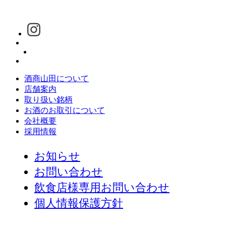
酒商山田について
店舗案内
取り扱い銘柄
お酒のお取引について
会社概要
採用情報
お知らせ
お問い合わせ
飲食店様専用お問い合わせ
個人情報保護方針