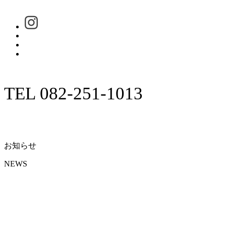
TEL 082-251-1013
お知らせ
NEWS