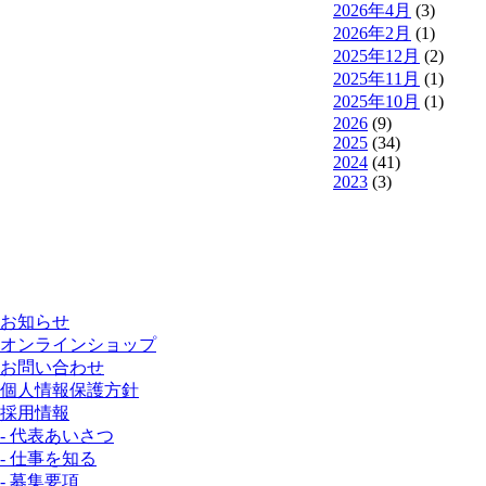
2026年4月
(3)
2026年2月
(1)
2025年12月
(2)
2025年11月
(1)
2025年10月
(1)
2026
(9)
2025
(34)
2024
(41)
2023
(3)
お知らせ
オンラインショップ
お問い合わせ
個人情報保護方針
採用情報
- 代表あいさつ
- 仕事を知る
- 募集要項