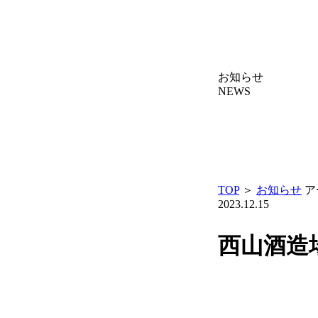
お知らせ
NEWS
TOP
＞
お知らせ
ア
2023.12.15
西山酒造