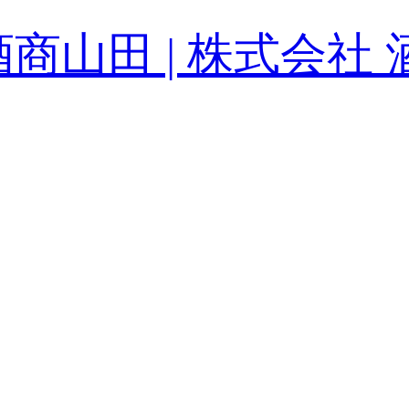
酒商山田 | 株式会社