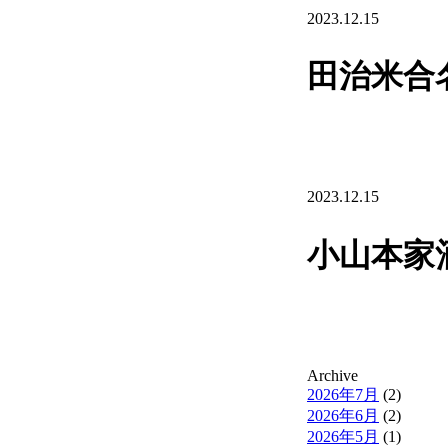
2023.12.15
田治米合
2023.12.15
小山本家
Archive
2026年7月
(2)
2026年6月
(2)
2026年5月
(1)