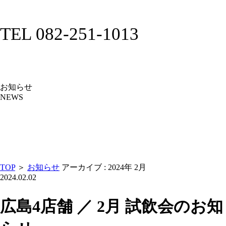
TEL 082-251-1013
お知らせ
NEWS
TOP
＞
お知らせ
アーカイブ : 2024年 2月
2024.02.02
広島4店舗 ／ 2月 試飲会のお知