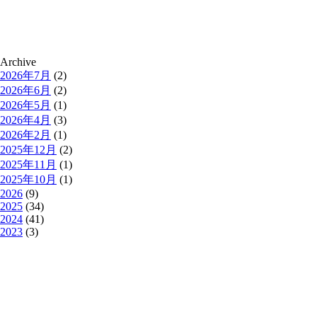
Archive
2026年7月
(2)
2026年6月
(2)
2026年5月
(1)
2026年4月
(3)
2026年2月
(1)
2025年12月
(2)
2025年11月
(1)
2025年10月
(1)
2026
(9)
2025
(34)
2024
(41)
2023
(3)