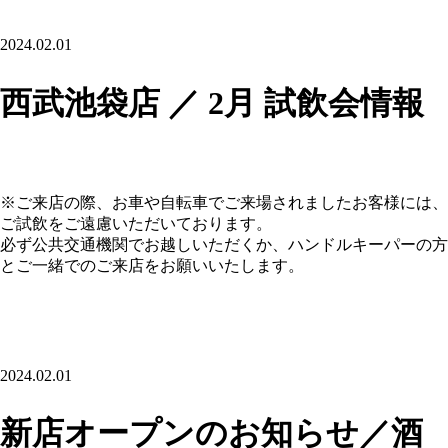
2024.02.01
西武池袋店 ／ 2月 試飲会情報
※ご来店の際、お車や自転車でご来場されましたお客様には、
ご試飲をご遠慮いただいております。
必ず公共交通機関でお越しいただくか、ハンドルキーパーの方
とご一緒でのご来店をお願いいたします。
2024.02.01
新店オープンのお知らせ／酒