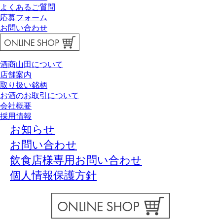
よくあるご質問
応募フォーム
お問い合わせ
酒商山田について
店舗案内
取り扱い銘柄
お酒のお取引について
会社概要
採用情報
お知らせ
お問い合わせ
飲食店様専用お問い合わせ
個人情報保護方針